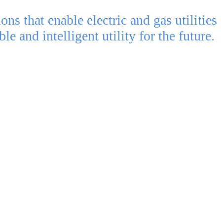
s that enable electric and gas utilities
e and intelligent utility for the future.