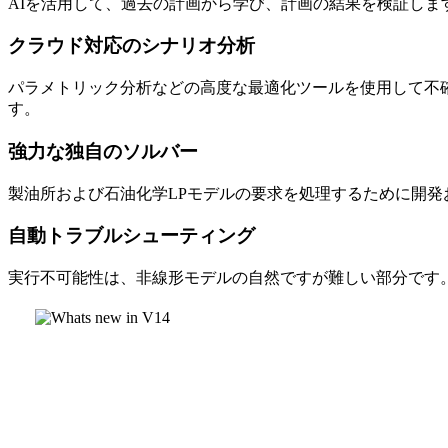
AIを活用して、過去の計画から学び、計画の結果を検証し
クラウド対応のシナリオ分析
パラメトリック分析などの高度な最適化ツールを使用して不
す。
強力な独自のソルバー
製油所および石油化学LPモデルの要求を処理するために開
自動トラブルシューティング
実行不可能性は、非線形モデルの自然ですが難しい部分です