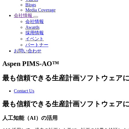
Blogs
Media Coverage
会社情報
会社情報
Awards
採用情報
イベント
パートナー
お問い合わせ
Aspen PIMS-AO™
最も信頼できる生産計画ソフトウェア
Contact Us
最も信頼できる生産計画ソフトウェア
人工知能（AI）の活用