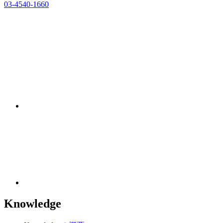
03-4540-1660
Knowledge