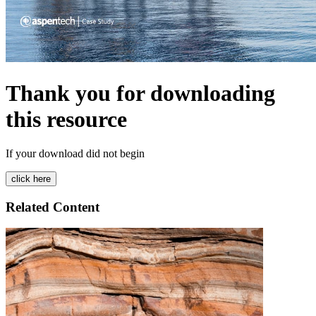
Thank you for downloading
this resource
If your download did not begin
Related Content