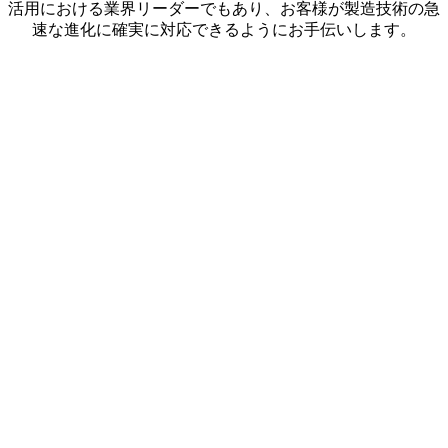
活用における業界リーダーでもあり、お客様が製造技術の急
速な進化に確実に対応できるようにお手伝いします。