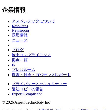
企業情報
アスペンテックについて
Resources
Newsroom
採用情報
ニュース
ブログ
輸出コンプライアンス
拠点一覧
IR
プレスルーム
環境・社会・ガバナンスレポート
プライバシーとセキュリティー
違法コピーの報告
Export Compliance
© 2026 Aspen Technology Inc