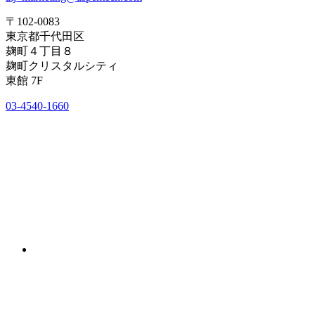
〒102-0083
東京都千代田区
麹町４丁目８
麹町クリスタルシティ
東館 7F
03-4540-1660