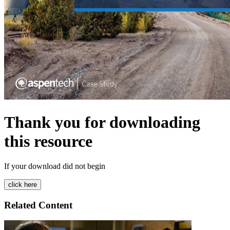
Thank you for downloading
this resource
If your download did not begin
Related Content