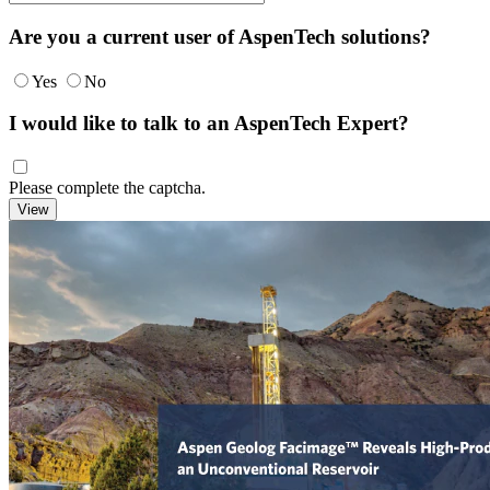
Are you a current user of AspenTech solutions?
Yes
No
I would like to talk to an AspenTech Expert?
Please complete the captcha.