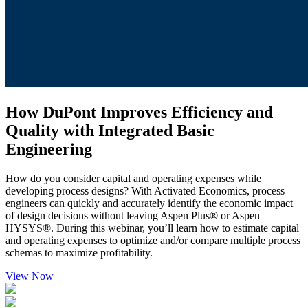
How DuPont Improves Efficiency and
Quality with Integrated Basic
Engineering
How do you consider capital and operating expenses while
developing process designs? With Activated Economics, process
engineers can quickly and accurately identify the economic impact
of design decisions without leaving Aspen Plus® or Aspen
HYSYS®. During this webinar, you’ll learn how to estimate capital
and operating expenses to optimize and/or compare multiple process
schemas to maximize profitability.
View Now