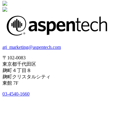
atj_marketing@aspentech.com
〒102-0083
東京都千代田区
麹町４丁目８
麹町クリスタルシティ
東館 7F
03-4540-1660