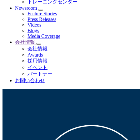
トレーニングセンター
Newsroom
Feature Stories
Press Releases
Videos
Blogs
Media Coverage
会社情報
会社情報
Awards
採用情報
イベント
パートナー
お問い合わせ