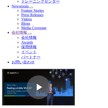
トレーニングセンター
Newsroom
Feature Stories
Press Releases
Videos
Blogs
Media Coverage
会社情報
会社情報
Awards
採用情報
イベント
パートナー
お問い合わせ