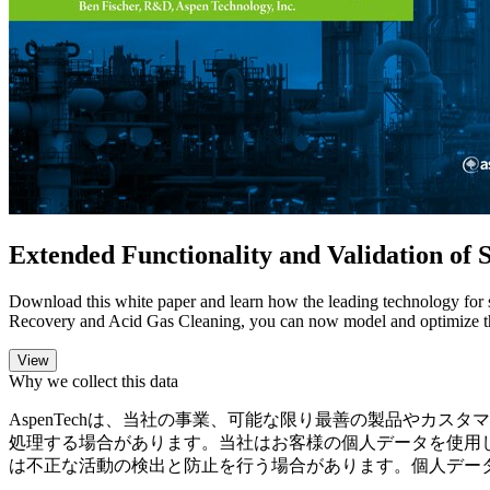
Extended Functionality and Validation of
Download this white paper and learn how the leading technology for 
Recovery and Acid Gas Cleaning, you can now model and optimize th
Why we collect this data
AspenTechは、当社の事業、可能な限り最善の製品やカ
処理する場合があります。当社はお客様の個人データを使用
は不正な活動の検出と防止を行う場合があります。個人デー