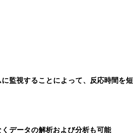
ムに監視することによって、反応時間を短
なくデータの解析および分析も可能