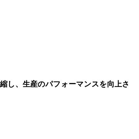
縮し、生産のパフォーマンスを向上さ