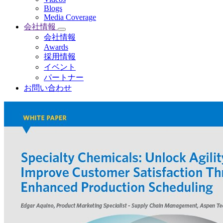
Blogs
Media Coverage
会社情報
会社情報
Awards
採用情報
イベント
パートナー
お問い合わせ